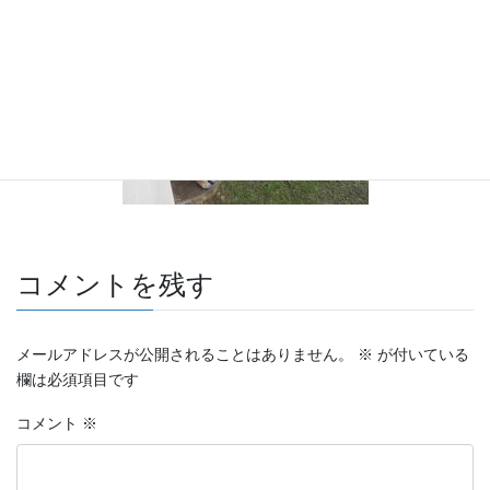
コメントを残す
メールアドレスが公開されることはありません。
※
が付いている
欄は必須項目です
コメント
※