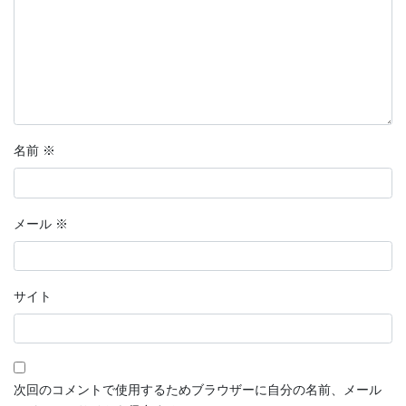
名前
※
メール
※
サイト
次回のコメントで使用するためブラウザーに自分の名前、メール