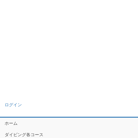
ログイン
ホーム
ダイビング各コース