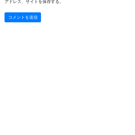
アドレス、サイトを保存する。