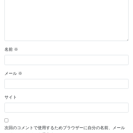
名前
※
メール
※
サイト
次回のコメントで使用するためブラウザーに自分の名前、メール