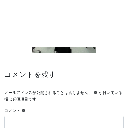
コメントを残す
メールアドレスが公開されることはありません。
※
が付いている
欄は必須項目です
コメント
※