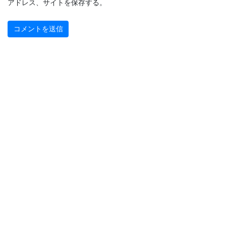
アドレス、サイトを保存する。