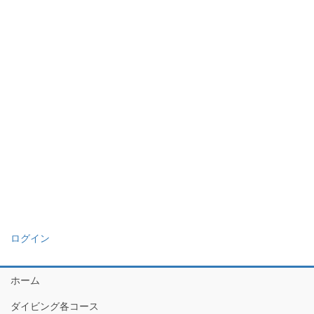
ログイン
ホーム
ダイビング各コース