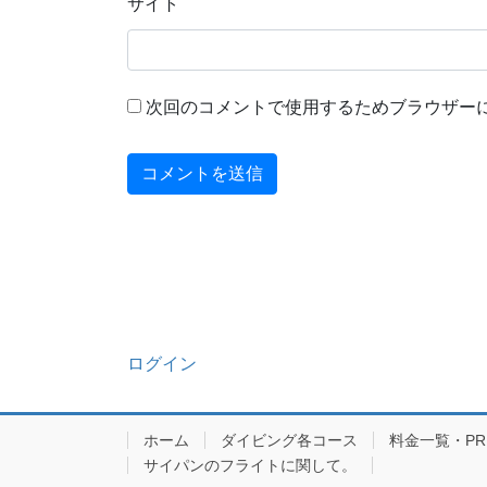
サイト
次回のコメントで使用するためブラウザー
ログイン
ホーム
ダイビング各コース
料金一覧・PRIC
サイパンのフライトに関して。