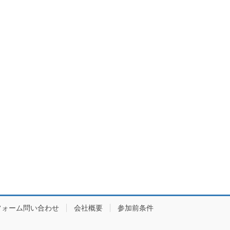
フォーム問い合わせ
会社概要
参加前条件