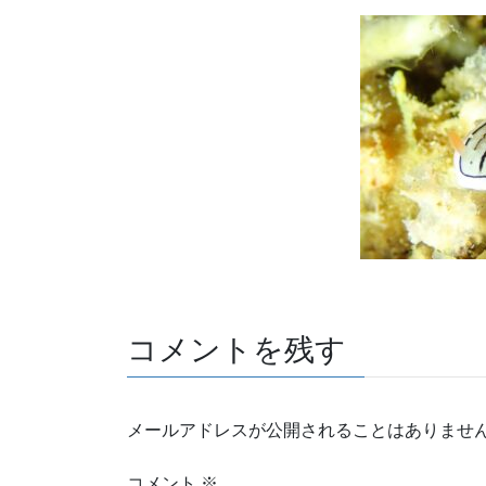
コメントを残す
メールアドレスが公開されることはありませ
コメント
※