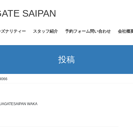
GATE SAIPAN
ーズナリティー
スタッフ紹介
予約フォーム問い合わせ
会社概
投稿
9066
UAGATESAIPAN WAKA