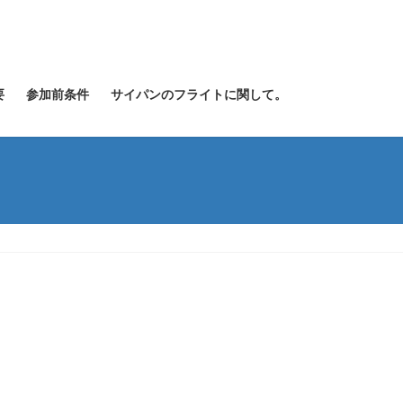
要
参加前条件
サイパンのフライトに関して。