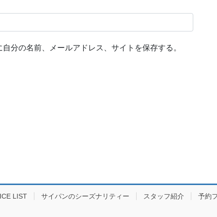
に自分の名前、メールアドレス、サイトを保存する。
E LIST
サイパンのシーズナリティー
スタッフ紹介
予約