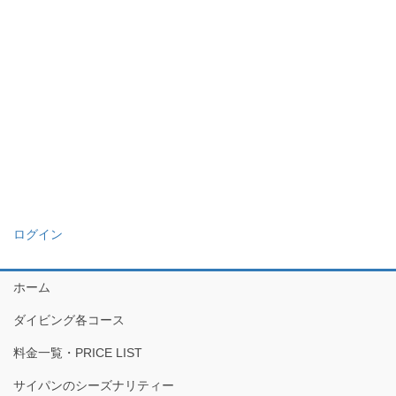
ログイン
ホーム
ダイビング各コース
料金一覧・PRICE LIST
サイパンのシーズナリティー