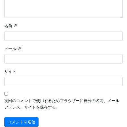
名前
※
メール
※
サイト
次回のコメントで使用するためブラウザーに自分の名前、メール
アドレス、サイトを保存する。