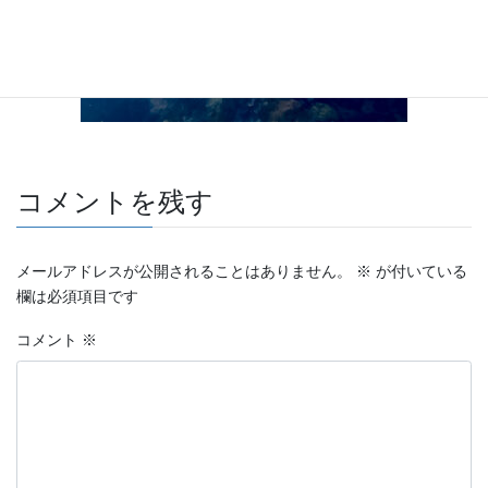
コメントを残す
メールアドレスが公開されることはありません。
※
が付いている
欄は必須項目です
コメント
※