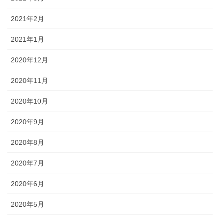
2021年2月
2021年1月
2020年12月
2020年11月
2020年10月
2020年9月
2020年8月
2020年7月
2020年6月
2020年5月