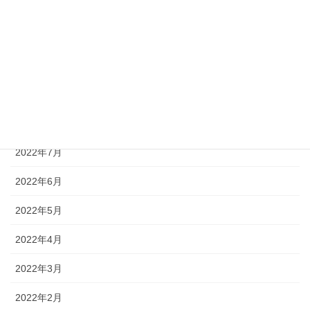
2022年12月
2022年11月
2022年10月
2022年9月
2022年8月
2022年7月
2022年6月
2022年5月
2022年4月
2022年3月
2022年2月