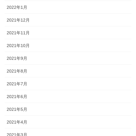
2022年1月
2021年12月
2021年11月
2021年10月
2021年9月
2021年8月
2021年7月
2021年6月
2021年5月
2021年4月
2021年3月