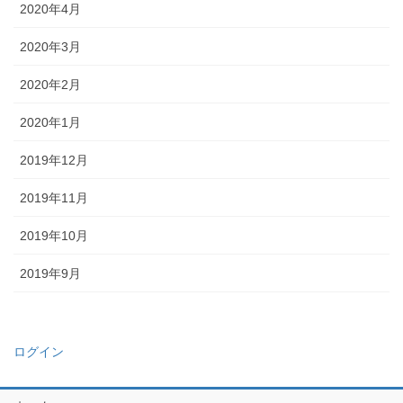
2020年4月
2020年3月
2020年2月
2020年1月
2019年12月
2019年11月
2019年10月
2019年9月
ログイン