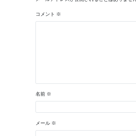
コメント
※
名前
※
メール
※