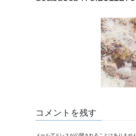
コメントを残す
メールアドレスが公開されることはありませ