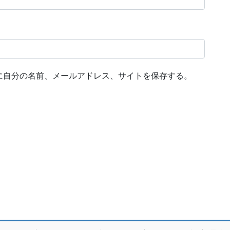
に自分の名前、メールアドレス、サイトを保存する。