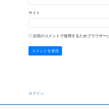
サイト
次回のコメントで使用するためブラウザー
ログイン