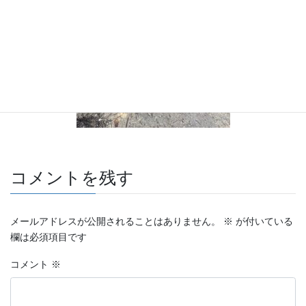
コメントを残す
メールアドレスが公開されることはありません。
※
が付いている
欄は必須項目です
コメント
※