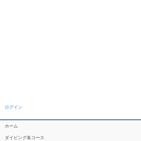
ログイン
ホーム
ダイビング各コース