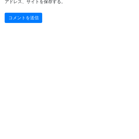
アドレス、サイトを保存する。