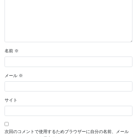
名前
※
メール
※
サイト
次回のコメントで使用するためブラウザーに自分の名前、メール