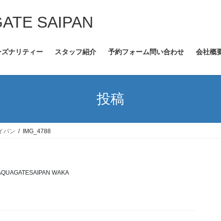
GATE SAIPAN
ーズナリティー
スタッフ紹介
予約フォーム問い合わせ
会社概
投稿
イパン
IMG_4788
AQUAGATESAIPAN WAKA