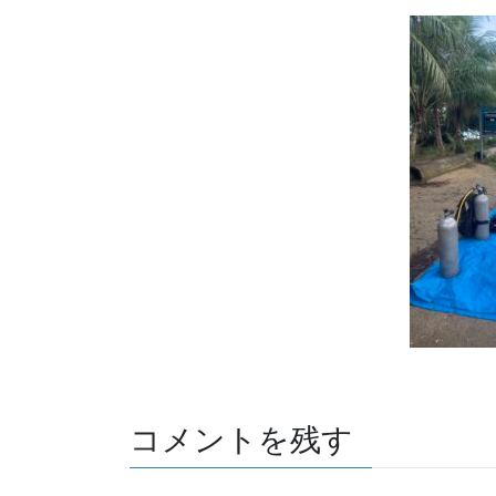
コメントを残す