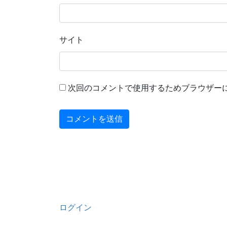
サイト
次回のコメントで使用するためブラウザー
ログイン