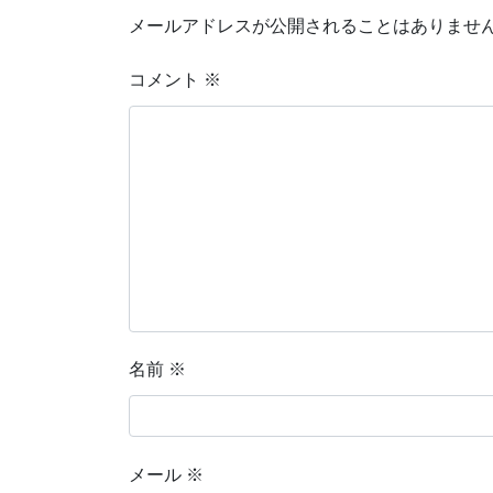
メールアドレスが公開されることはありませ
コメント
※
名前
※
メール
※