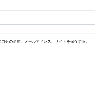
に自分の名前、メールアドレス、サイトを保存する。