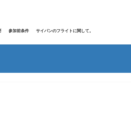
要
参加前条件
サイパンのフライトに関して。