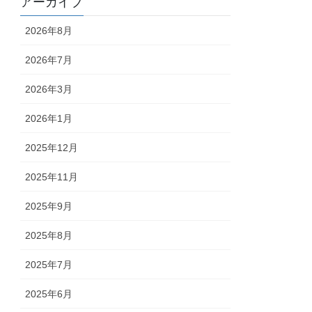
アーカイブ
2026年8月
2026年7月
2026年3月
2026年1月
2025年12月
2025年11月
2025年9月
2025年8月
2025年7月
2025年6月