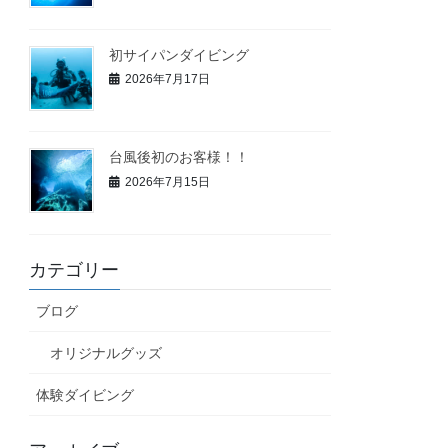
初サイパンダイビング
2026年7月17日
台風後初のお客様！！
2026年7月15日
カテゴリー
ブログ
オリジナルグッズ
体験ダイビング