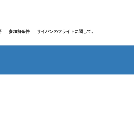
要
参加前条件
サイパンのフライトに関して。