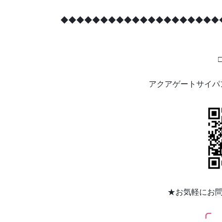
◆◆◆◆◆◆◆◆◆◆◆◆◆◆◆◆◆◆◆◆
アクアゲートサイパ
★
お気軽にお