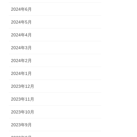
2024年6月
2024年5月
2024年4月
2024年3月
2024年2月
2024年1月
2023年12月
2023年11月
2023年10月
2023年9月