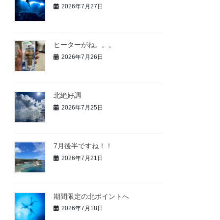
2026年7月27日
ヒーターがね。。。
2026年7月26日
北絶好調
2026年7月25日
7月後半ですね！！
2026年7月21日
期間限定の北ポイントへ
2026年7月18日