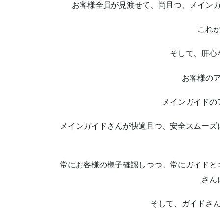
お客様全員が見渡せて、尚且つ、メイン
これ
そして、肝心
お客様の
メインガイドの
メインガイドさんが快適且つ、安全スムーズ
常にお客様の様子確認しつつ、常にガイドと
さん
そして、ガイドさ