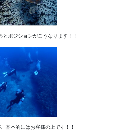
るとポジションがこうなります！！
が、基本的にはお客様の上です！！