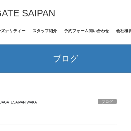
GATE SAIPAN
ーズナリティー
スタッフ紹介
予約フォーム問い合わせ
会社概
ブログ
ブログ
UAGATESAIPAN WAKA