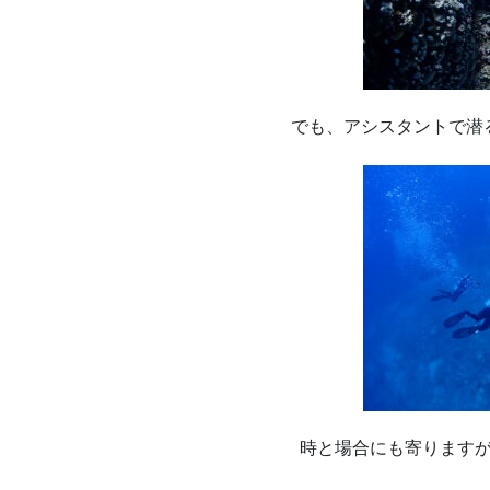
でも、アシスタントで潜
時と場合にも寄ります