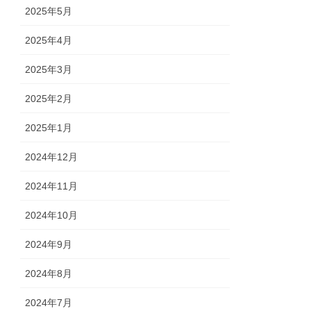
2025年5月
2025年4月
2025年3月
2025年2月
2025年1月
2024年12月
2024年11月
2024年10月
2024年9月
2024年8月
2024年7月