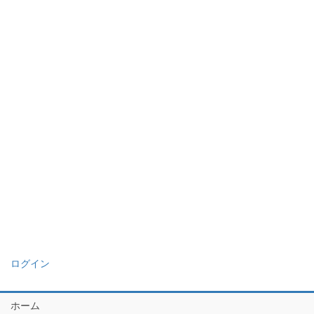
ログイン
ホーム