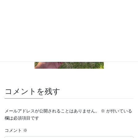
コメントを残す
メールアドレスが公開されることはありません。
※
が付いている
欄は必須項目です
コメント
※