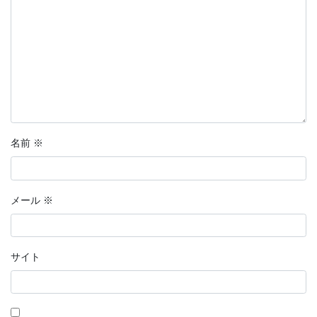
名前
※
メール
※
サイト