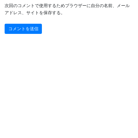
次回のコメントで使用するためブラウザーに自分の名前、メール
アドレス、サイトを保存する。