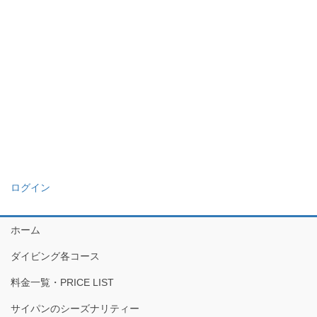
ログイン
ホーム
ダイビング各コース
料金一覧・PRICE LIST
サイパンのシーズナリティー