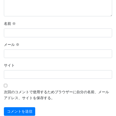
名前
※
メール
※
サイト
次回のコメントで使用するためブラウザーに自分の名前、メール
アドレス、サイトを保存する。