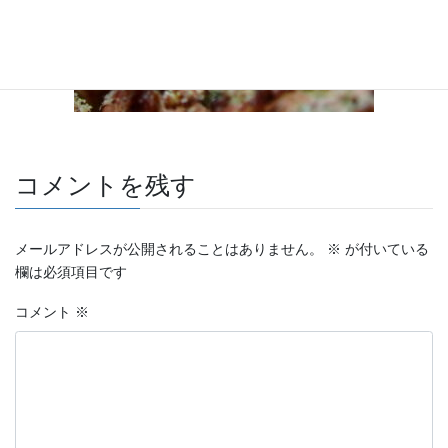
コメントを残す
メールアドレスが公開されることはありません。
※
が付いている
欄は必須項目です
コメント
※