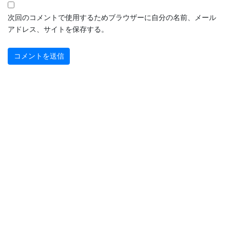
次回のコメントで使用するためブラウザーに自分の名前、メール
アドレス、サイトを保存する。