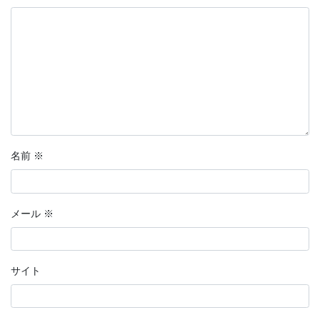
名前
※
メール
※
サイト