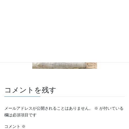
コメントを残す
メールアドレスが公開されることはありません。
※
が付いている
欄は必須項目です
コメント
※