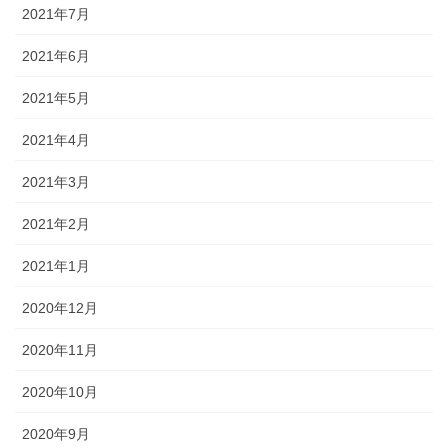
2021年7月
2021年6月
2021年5月
2021年4月
2021年3月
2021年2月
2021年1月
2020年12月
2020年11月
2020年10月
2020年9月