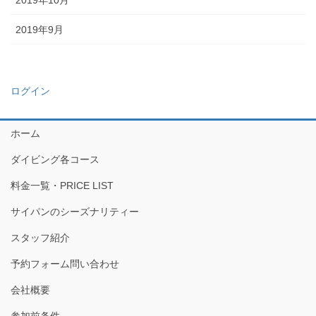
2019年10月
2019年9月
ログイン
ホーム
ダイビング各コース
料金一覧・PRICE LIST
サイパンのシーズナリティー
スタッフ紹介
予約フォーム問い合わせ
会社概要