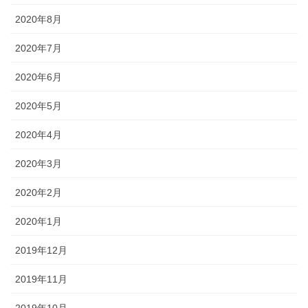
2020年8月
2020年7月
2020年6月
2020年5月
2020年4月
2020年3月
2020年2月
2020年1月
2019年12月
2019年11月