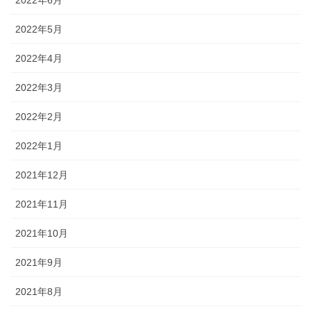
2022年6月
2022年5月
2022年4月
2022年3月
2022年2月
2022年1月
2021年12月
2021年11月
2021年10月
2021年9月
2021年8月