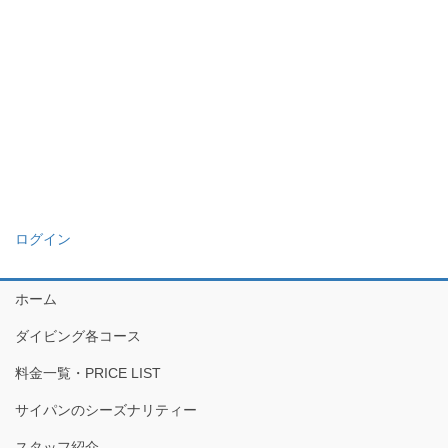
ログイン
ホーム
ダイビング各コース
料金一覧・PRICE LIST
サイパンのシーズナリティー
スタッフ紹介