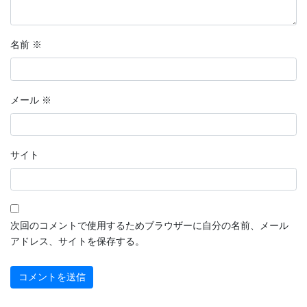
名前
※
メール
※
サイト
次回のコメントで使用するためブラウザーに自分の名前、メール
アドレス、サイトを保存する。