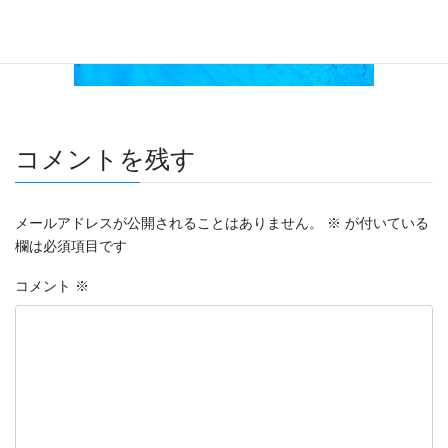
コメントを残す
メールアドレスが公開されることはありません。
※
が付いている
欄は必須項目です
コメント
※