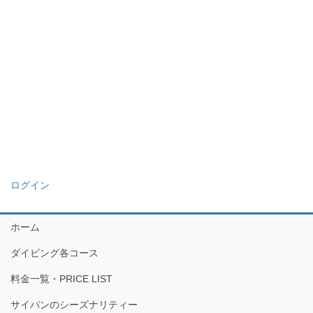
ログイン
ホーム
ダイビング各コース
料金一覧・PRICE LIST
サイパンのシーズナリティー