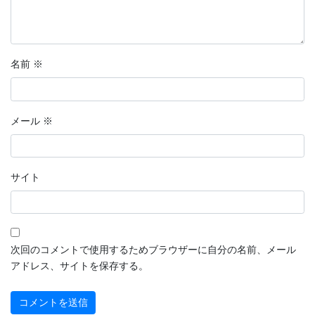
名前
※
メール
※
サイト
次回のコメントで使用するためブラウザーに自分の名前、メール
アドレス、サイトを保存する。