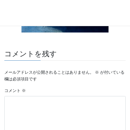
コメントを残す
メールアドレスが公開されることはありません。
※
が付いている
欄は必須項目です
コメント
※