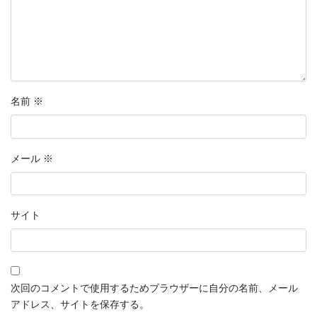
名前
※
メール
※
サイト
次回のコメントで使用するためブラウザーに自分の名前、メール
アドレス、サイトを保存する。