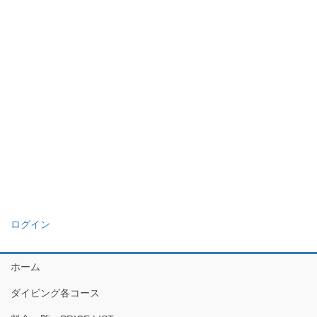
ログイン
ホーム
ダイビング各コース