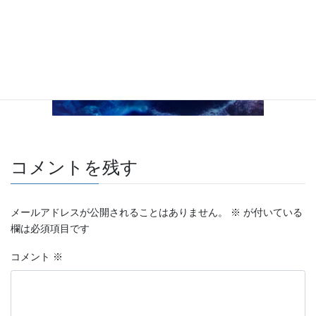
コメントを残す
メールアドレスが公開されることはありません。
※
が付いている
欄は必須項目です
コメント
※