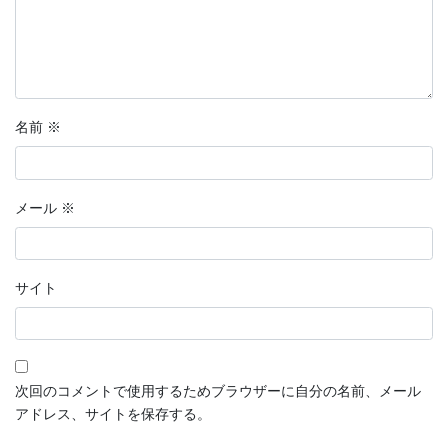
名前
※
メール
※
サイト
次回のコメントで使用するためブラウザーに自分の名前、メール
アドレス、サイトを保存する。