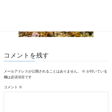
コメントを残す
メールアドレスが公開されることはありません。
※
が付いている
欄は必須項目です
コメント
※