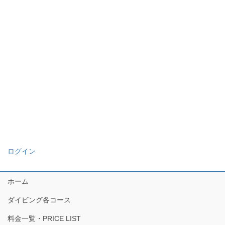
ログイン
ホーム
ダイビング各コース
料金一覧・PRICE LIST