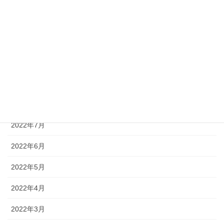
2022年12月
2022年11月
2022年10月
2022年9月
2022年8月
2022年7月
2022年6月
2022年5月
2022年4月
2022年3月