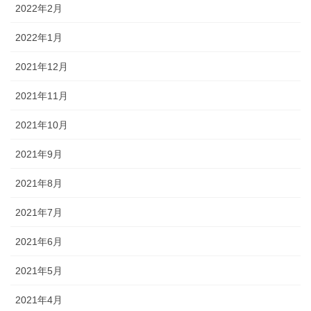
2022年2月
2022年1月
2021年12月
2021年11月
2021年10月
2021年9月
2021年8月
2021年7月
2021年6月
2021年5月
2021年4月