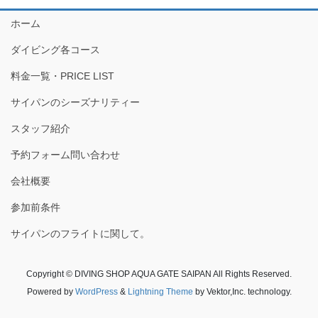
ホーム
ダイビング各コース
料金一覧・PRICE LIST
サイパンのシーズナリティー
スタッフ紹介
予約フォーム問い合わせ
会社概要
参加前条件
サイパンのフライトに関して。
Copyright © DIVING SHOP AQUA GATE SAIPAN All Rights Reserved.
Powered by
WordPress
&
Lightning Theme
by Vektor,Inc. technology.