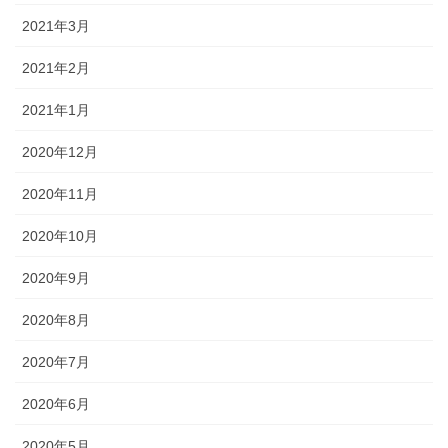
2021年3月
2021年2月
2021年1月
2020年12月
2020年11月
2020年10月
2020年9月
2020年8月
2020年7月
2020年6月
2020年5月