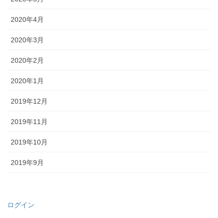
2020年4月
2020年3月
2020年2月
2020年1月
2019年12月
2019年11月
2019年10月
2019年9月
ログイン