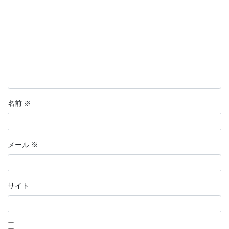
名前
※
メール
※
サイト