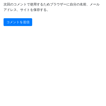
次回のコメントで使用するためブラウザーに自分の名前、メール
アドレス、サイトを保存する。