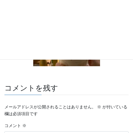
コメントを残す
メールアドレスが公開されることはありません。
※
が付いている
欄は必須項目です
コメント
※