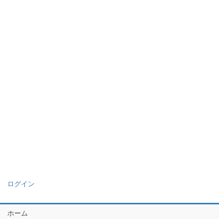
ログイン
ホーム