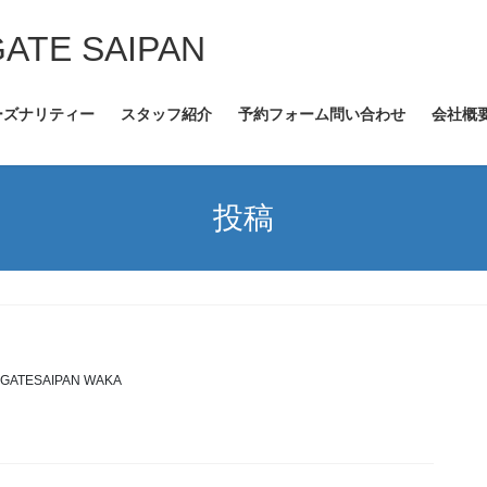
GATE SAIPAN
ーズナリティー
スタッフ紹介
予約フォーム問い合わせ
会社概
投稿
GATESAIPAN WAKA