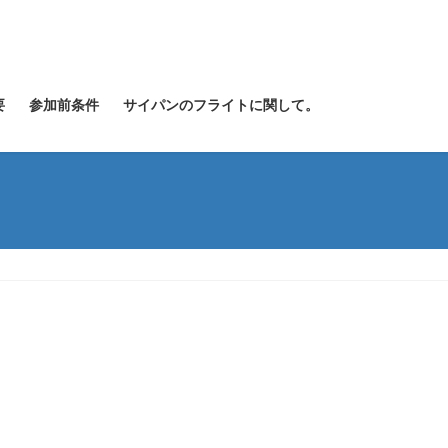
要
参加前条件
サイパンのフライトに関して。