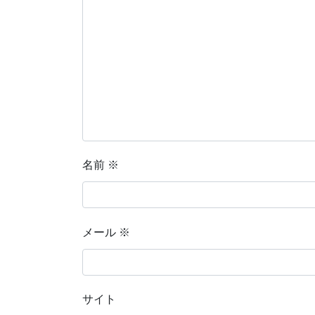
名前
※
メール
※
サイト