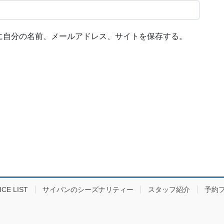
に自分の名前、メールアドレス、サイトを保存する。
E LIST
サイパンのシーズナリティー
スタッフ紹介
予約