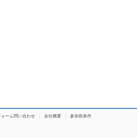
フォーム問い合わせ
会社概要
参加前条件