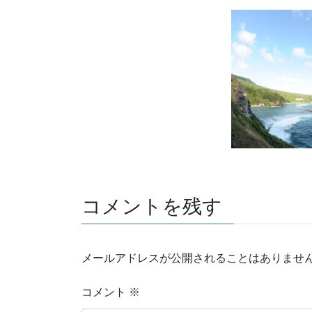
コメントを残す
メールアドレスが公開されることはありませ
コメント
※