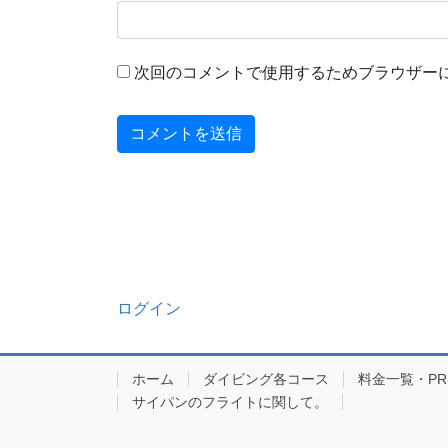
次回のコメントで使用するためブラウザー
ログイン
ホーム
ダイビング各コース
料金一覧・PRIC
サイパンのフライトに関して。