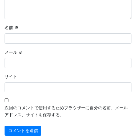
名前
※
メール
※
サイト
次回のコメントで使用するためブラウザーに自分の名前、メール
アドレス、サイトを保存する。