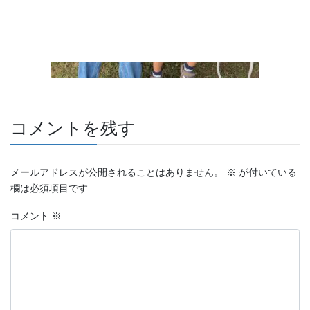
コメントを残す
メールアドレスが公開されることはありません。
※
が付いている
欄は必須項目です
コメント
※