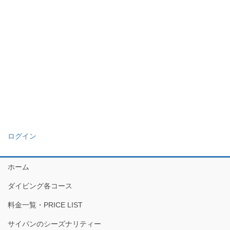
ログイン
ホーム
ダイビング各コース
料金一覧・PRICE LIST
サイパンのシーズナリティー