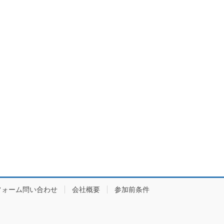
フォーム問い合わせ
会社概要
参加前条件