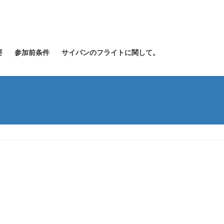
要
参加前条件
サイパンのフライトに関して。