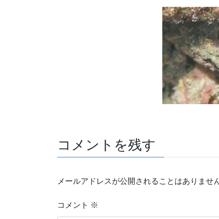
コメントを残す
メールアドレスが公開されることはありませ
コメント
※