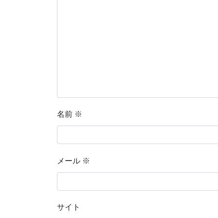
名前
※
メール
※
サイト