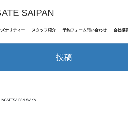
GATE SAIPAN
ーズナリティー
スタッフ紹介
予約フォーム問い合わせ
会社概
投稿
UAGATESAIPAN WAKA