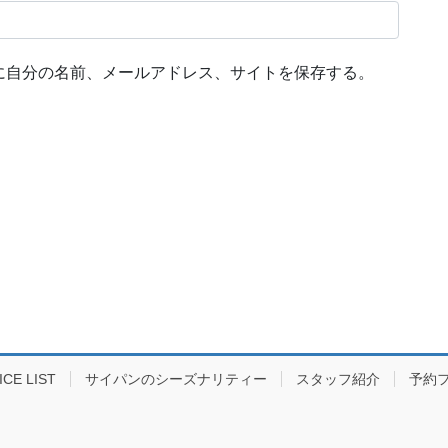
に自分の名前、メールアドレス、サイトを保存する。
E LIST
サイパンのシーズナリティー
スタッフ紹介
予約