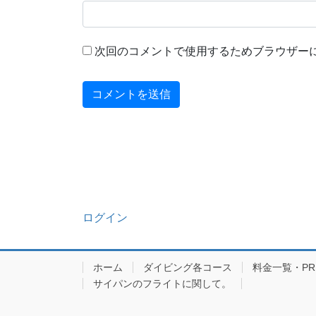
次回のコメントで使用するためブラウザー
ログイン
ホーム
ダイビング各コース
料金一覧・PRIC
サイパンのフライトに関して。