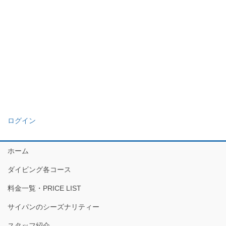
ログイン
ホーム
ダイビング各コース
料金一覧・PRICE LIST
サイパンのシーズナリティー
スタッフ紹介