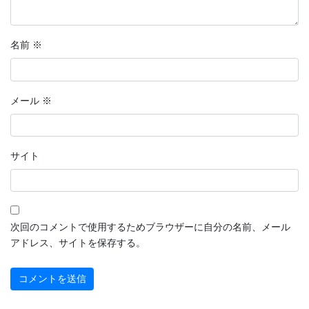
名前
※
メール
※
サイト
次回のコメントで使用するためブラウザーに自分の名前、メール
アドレス、サイトを保存する。