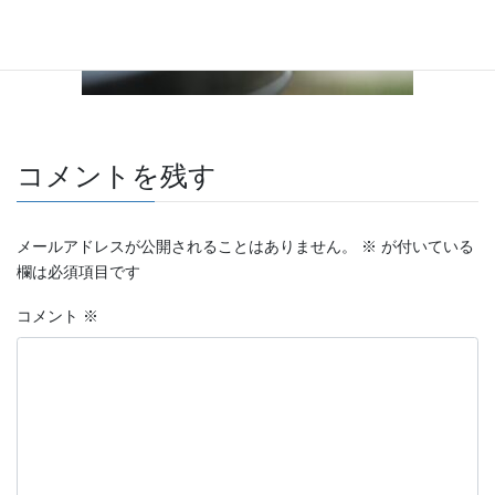
コメントを残す
メールアドレスが公開されることはありません。
※
が付いている
欄は必須項目です
コメント
※