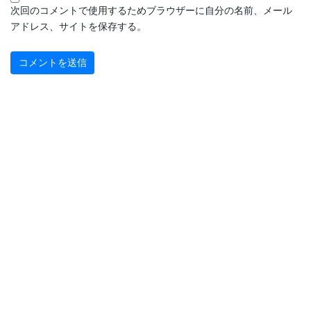
次回のコメントで使用するためブラウザーに自分の名前、メール
アドレス、サイトを保存する。