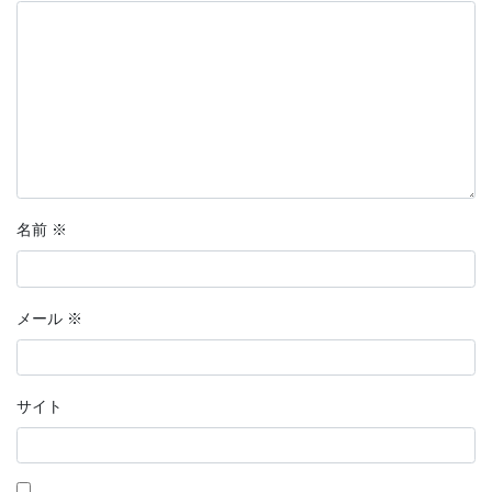
名前
※
メール
※
サイト