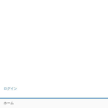
ログイン
ホーム