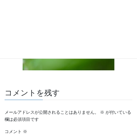
コメントを残す
メールアドレスが公開されることはありません。
※
が付いている
欄は必須項目です
コメント
※