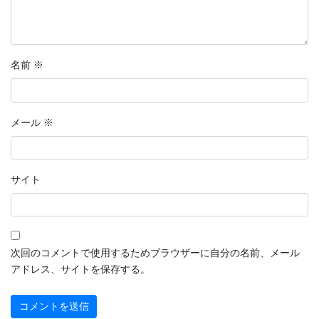
名前
※
メール
※
サイト
次回のコメントで使用するためブラウザーに自分の名前、メール
アドレス、サイトを保存する。