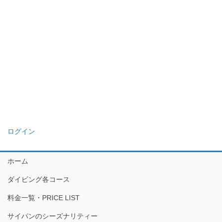
ログイン
ホーム
ダイビング各コース
料金一覧・PRICE LIST
サイパンのシーズナリティー