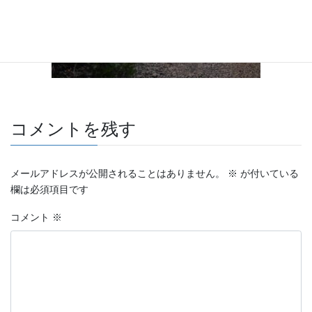
コメントを残す
メールアドレスが公開されることはありません。
※
が付いている
欄は必須項目です
コメント
※