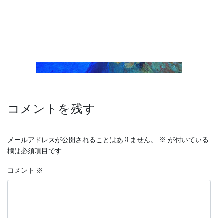
コメントを残す
メールアドレスが公開されることはありません。
※
が付いている
欄は必須項目です
コメント
※