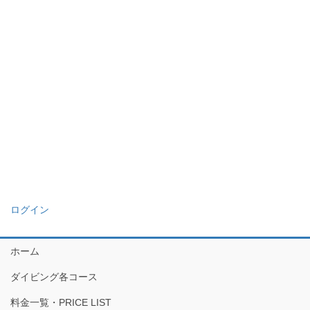
ログイン
ホーム
ダイビング各コース
料金一覧・PRICE LIST