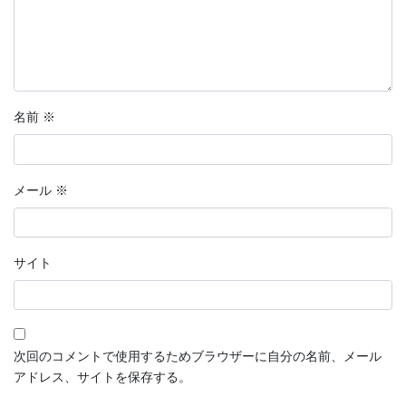
名前
※
メール
※
サイト
次回のコメントで使用するためブラウザーに自分の名前、メール
アドレス、サイトを保存する。