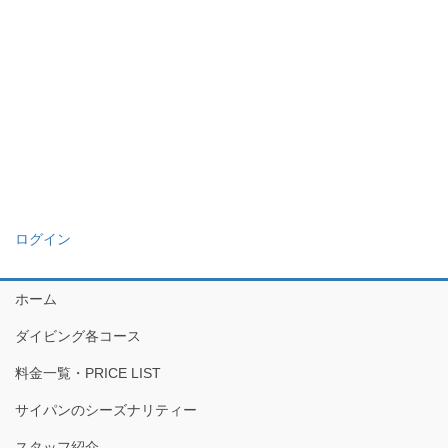
ログイン
ホーム
ダイビング各コース
料金一覧・PRICE LIST
サイパンのシーズナリティー
スタッフ紹介