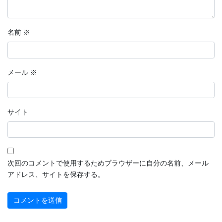
名前
※
メール
※
サイト
次回のコメントで使用するためブラウザーに自分の名前、メール
アドレス、サイトを保存する。