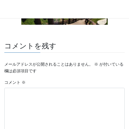
コメントを残す
メールアドレスが公開されることはありません。
※
が付いている
欄は必須項目です
コメント
※