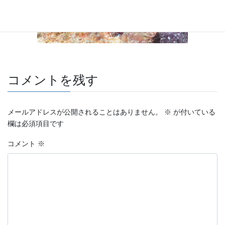
コメントを残す
メールアドレスが公開されることはありません。
※
が付いている
欄は必須項目です
コメント
※