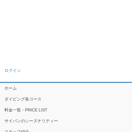
ログイン
ホーム
ダイビング各コース
料金一覧・PRICE LIST
サイパンのシーズナリティー
スタッフ紹介