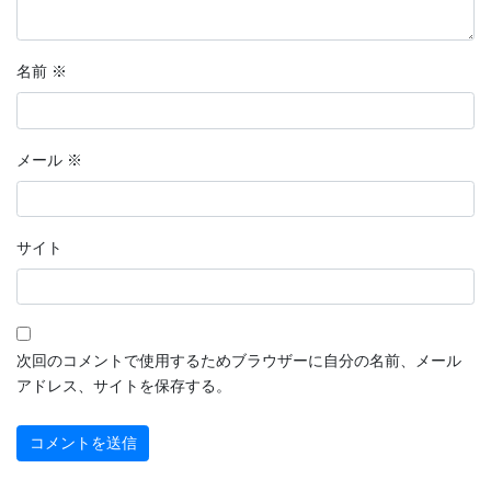
名前
※
メール
※
サイト
次回のコメントで使用するためブラウザーに自分の名前、メール
アドレス、サイトを保存する。