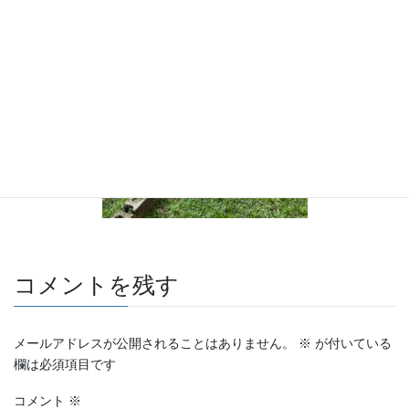
コメントを残す
メールアドレスが公開されることはありません。
※
が付いている
欄は必須項目です
コメント
※