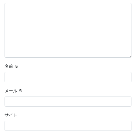
名前
※
メール
※
サイト