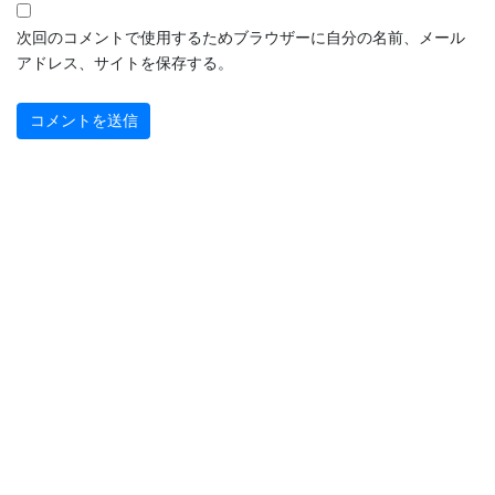
次回のコメントで使用するためブラウザーに自分の名前、メール
アドレス、サイトを保存する。