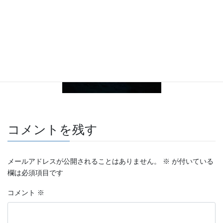
コメントを残す
メールアドレスが公開されることはありません。
※
が付いている
欄は必須項目です
コメント
※