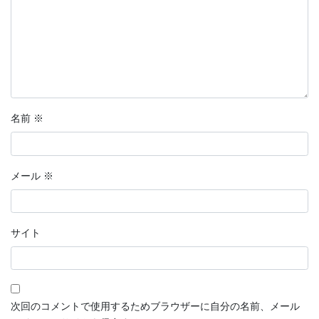
名前
※
メール
※
サイト
次回のコメントで使用するためブラウザーに自分の名前、メール