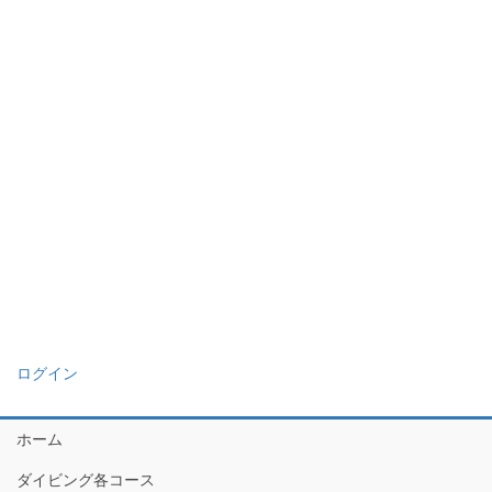
ログイン
ホーム
ダイビング各コース