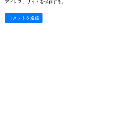
アドレス、サイトを保存する。