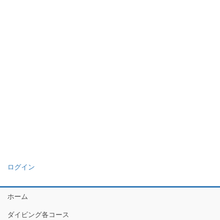
ログイン
ホーム
ダイビング各コース