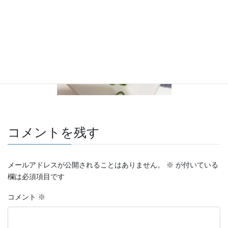
コメントを残す
メールアドレスが公開されることはありません。
※
が付いている
欄は必須項目です
コメント
※