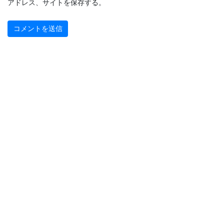
アドレス、サイトを保存する。