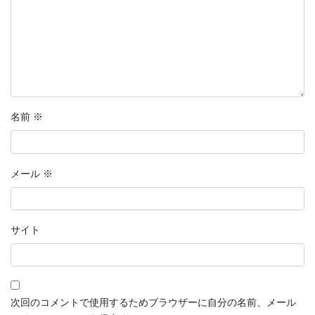
名前
※
メール
※
サイト
次回のコメントで使用するためブラウザーに自分の名前、メール