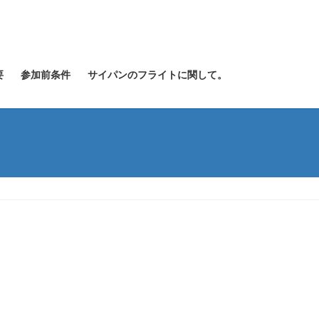
要
参加前条件
サイパンのフライトに関して。