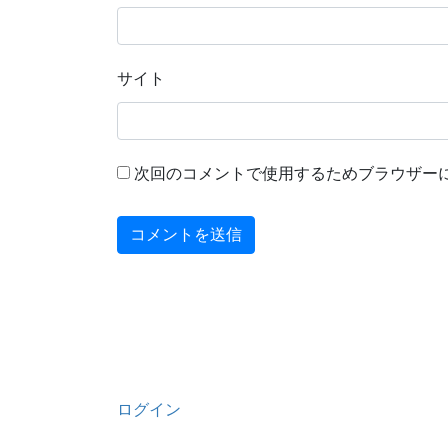
サイト
次回のコメントで使用するためブラウザー
ログイン