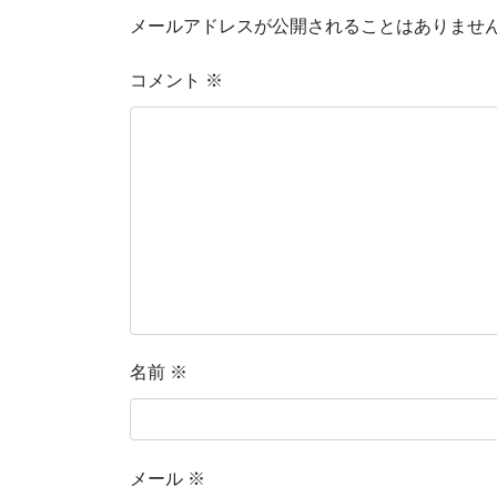
メールアドレスが公開されることはありませ
コメント
※
名前
※
メール
※