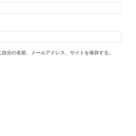
に自分の名前、メールアドレス、サイトを保存する。