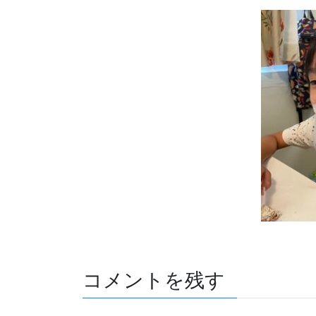
コメントを残す