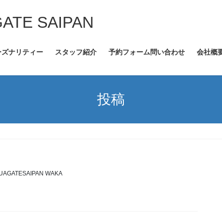
GATE SAIPAN
ーズナリティー
スタッフ紹介
予約フォーム問い合わせ
会社概
投稿
UAGATESAIPAN WAKA