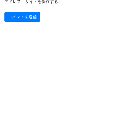
アドレス、サイトを保存する。