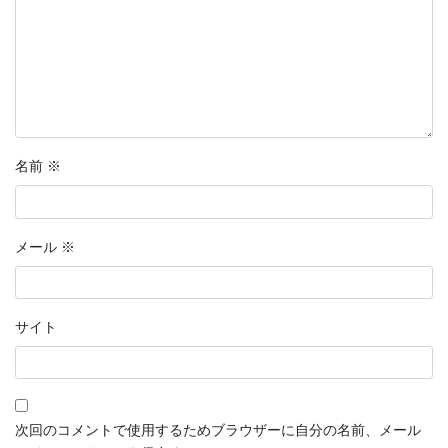
名前
※
メール
※
サイト
次回のコメントで使用するためブラウザーに自分の名前、メール