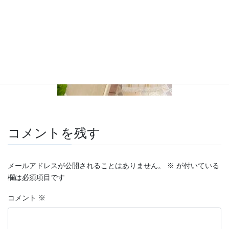
コメントを残す
メールアドレスが公開されることはありません。
※
が付いている
欄は必須項目です
コメント
※