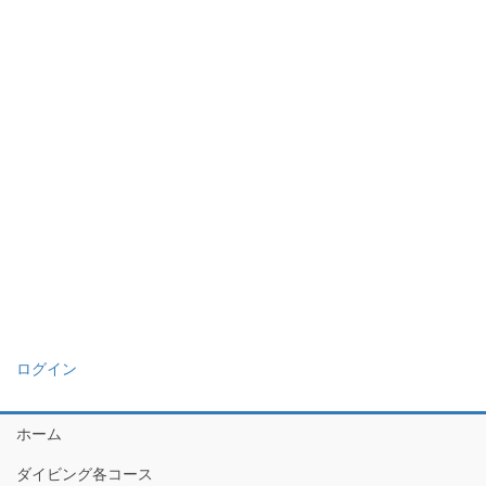
ログイン
ホーム
ダイビング各コース