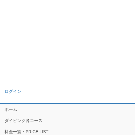
ログイン
ホーム
ダイビング各コース
料金一覧・PRICE LIST