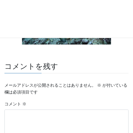
コメントを残す
メールアドレスが公開されることはありません。
※
が付いている
欄は必須項目です
コメント
※