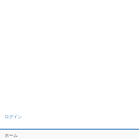
ログイン
ホーム