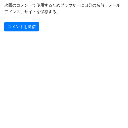
次回のコメントで使用するためブラウザーに自分の名前、メール
アドレス、サイトを保存する。