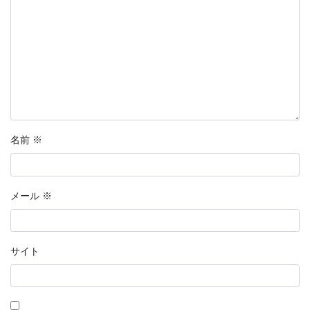
名前
※
メール
※
サイト