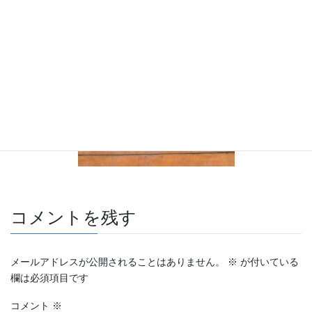
コメントを残す
メールアドレスが公開されることはありません。
※
が付いている
欄は必須項目です
コメント
※