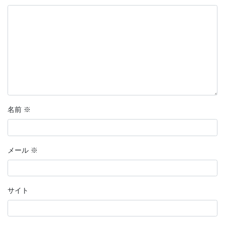
名前
※
メール
※
サイト