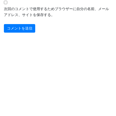
次回のコメントで使用するためブラウザーに自分の名前、メール
アドレス、サイトを保存する。