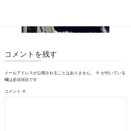
コメントを残す
メールアドレスが公開されることはありません。
※
が付いている
欄は必須項目です
コメント
※