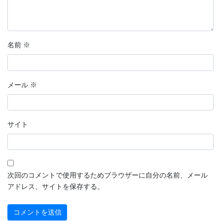
名前
※
メール
※
サイト
次回のコメントで使用するためブラウザーに自分の名前、メール
アドレス、サイトを保存する。