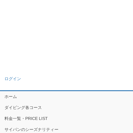
ログイン
ホーム
ダイビング各コース
料金一覧・PRICE LIST
サイパンのシーズナリティー