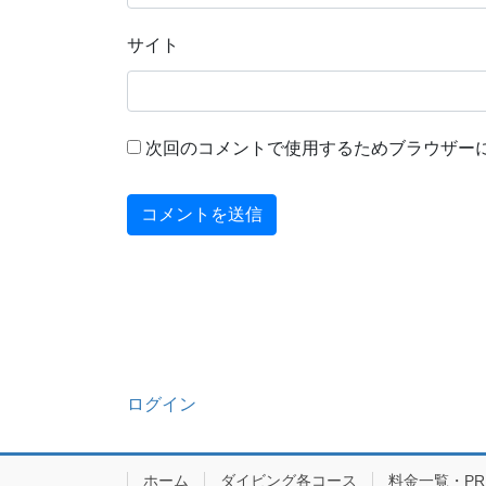
サイト
次回のコメントで使用するためブラウザー
ログイン
ホーム
ダイビング各コース
料金一覧・PRIC