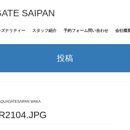
GATE SAIPAN
ーズナリティー
スタッフ紹介
予約フォーム問い合わせ
会社概
投稿
AQUAGATESAIPAN WAKA
2104.JPG