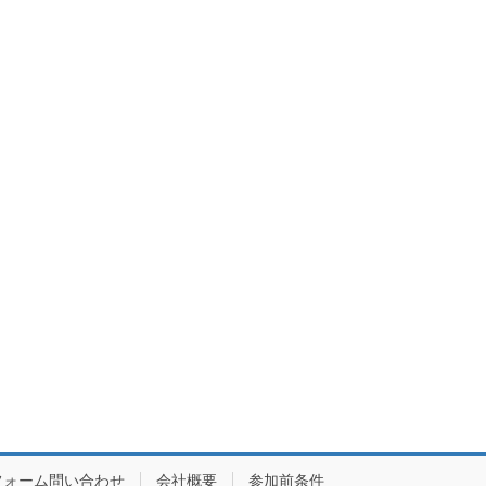
フォーム問い合わせ
会社概要
参加前条件