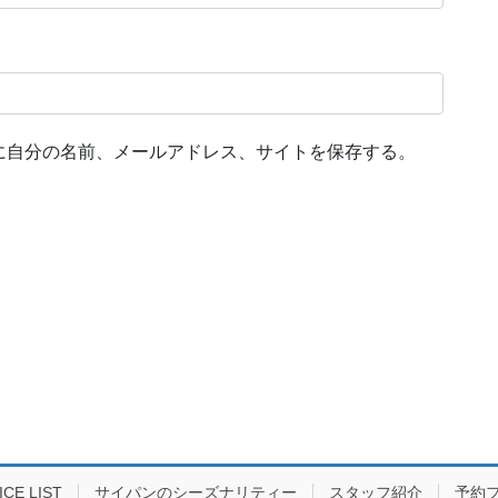
に自分の名前、メールアドレス、サイトを保存する。
E LIST
サイパンのシーズナリティー
スタッフ紹介
予約