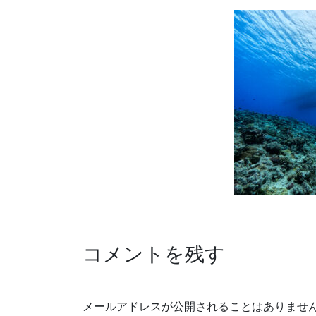
コメントを残す
メールアドレスが公開されることはありませ