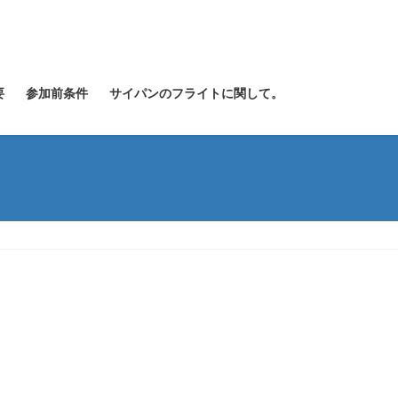
要
参加前条件
サイパンのフライトに関して。