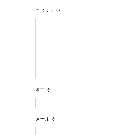
コメント
※
名前
※
メール
※