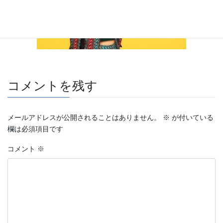
コメントを残す
メールアドレスが公開されることはありません。
※
が付いている
欄は必須項目です
コメント
※