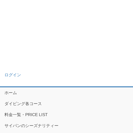
ログイン
ホーム
ダイビング各コース
料金一覧・PRICE LIST
サイパンのシーズナリティー