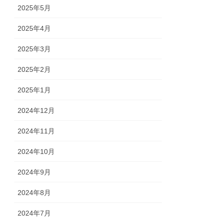
2025年5月
2025年4月
2025年3月
2025年2月
2025年1月
2024年12月
2024年11月
2024年10月
2024年9月
2024年8月
2024年7月