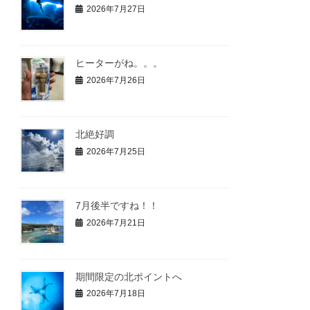
2026年7月27日
ヒーターがね。。。
2026年7月26日
北絶好調
2026年7月25日
7月後半ですね！！
2026年7月21日
期間限定の北ポイントへ
2026年7月18日