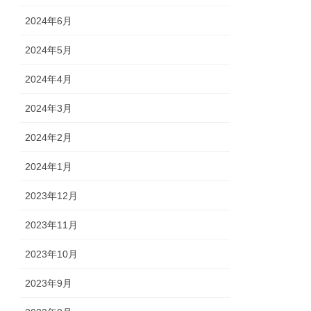
2024年6月
2024年5月
2024年4月
2024年3月
2024年2月
2024年1月
2023年12月
2023年11月
2023年10月
2023年9月