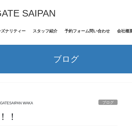
GATE SAIPAN
ーズナリティー
スタッフ紹介
予約フォーム問い合わせ
会社概
ブログ
ブログ
GATESAIPAN WAKA
！！