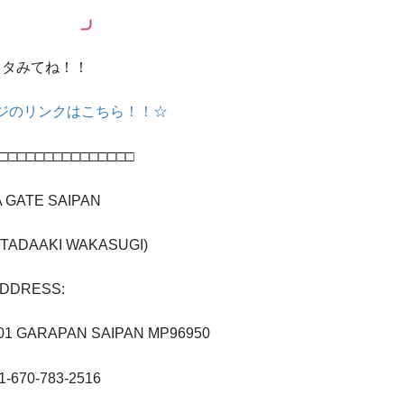
スタみてね！！
ジのリンクはこちら！！
☆
□□□□□□□□□□□□□□□
 GATE SAIPAN
TADAAKI WAKASUGI)
DDRESS:
001 GARAPAN SAIPAN MP96950
1-670-783-2516