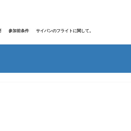
要
参加前条件
サイパンのフライトに関して。