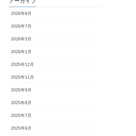
アーカイブ
2026年8月
2026年7月
2026年3月
2026年1月
2025年12月
2025年11月
2025年9月
2025年8月
2025年7月
2025年6月