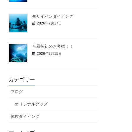
初サイパンダイビング
2026年7月17日
台風後初のお客様！！
2026年7月15日
カテゴリー
ブログ
オリジナルグッズ
体験ダイビング