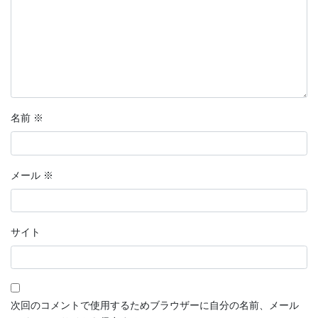
名前
※
メール
※
サイト
次回のコメントで使用するためブラウザーに自分の名前、メール