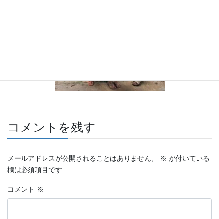
コメントを残す
メールアドレスが公開されることはありません。
※
が付いている
欄は必須項目です
コメント
※