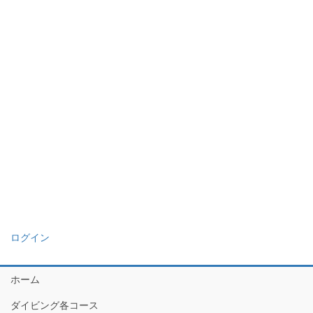
ログイン
ホーム
ダイビング各コース