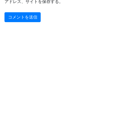
アドレス、サイトを保存する。