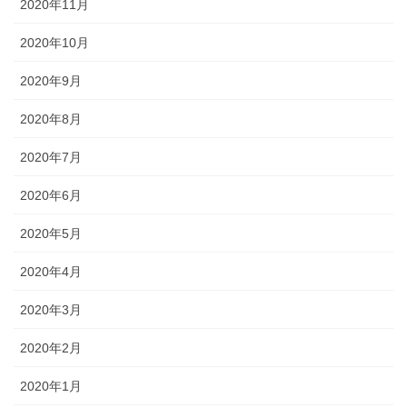
2020年11月
2020年10月
2020年9月
2020年8月
2020年7月
2020年6月
2020年5月
2020年4月
2020年3月
2020年2月
2020年1月