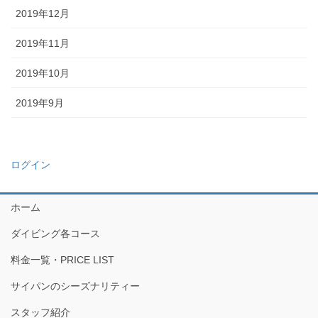
2019年12月
2019年11月
2019年10月
2019年9月
ログイン
ホーム
ダイビング各コース
料金一覧・PRICE LIST
サイパンのシーズナリティー
スタッフ紹介