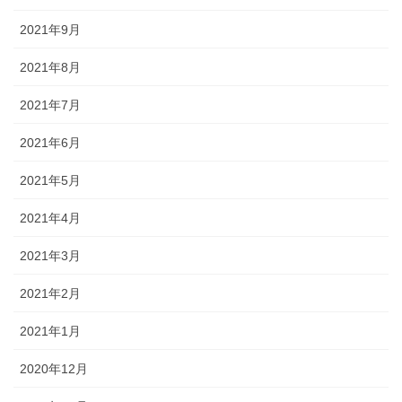
2021年9月
2021年8月
2021年7月
2021年6月
2021年5月
2021年4月
2021年3月
2021年2月
2021年1月
2020年12月