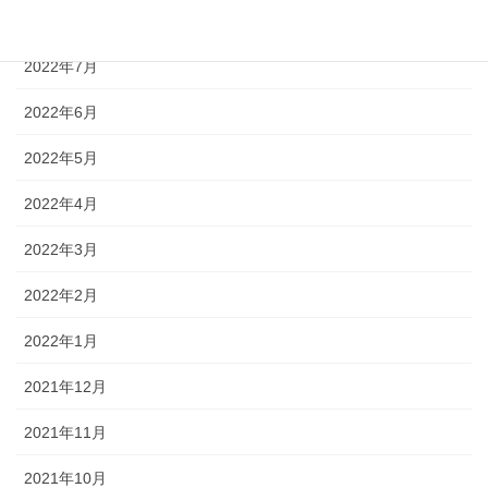
2022年8月
2022年7月
2022年6月
2022年5月
2022年4月
2022年3月
2022年2月
2022年1月
2021年12月
2021年11月
2021年10月