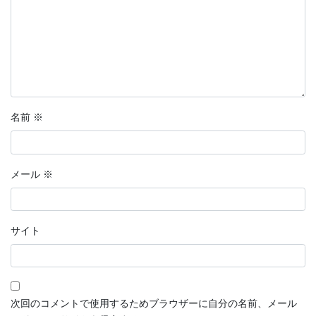
名前
※
メール
※
サイト
次回のコメントで使用するためブラウザーに自分の名前、メール