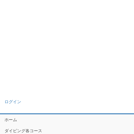
ログイン
ホーム
ダイビング各コース