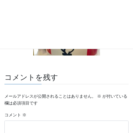
コメントを残す
メールアドレスが公開されることはありません。
※
が付いている
欄は必須項目です
コメント
※