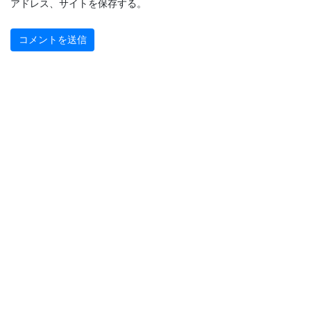
アドレス、サイトを保存する。