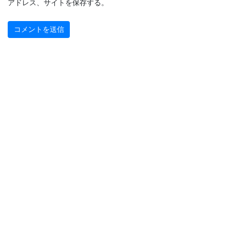
アドレス、サイトを保存する。