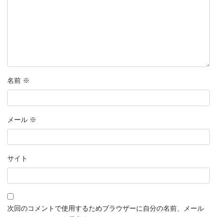
名前
※
メール
※
サイト
次回のコメントで使用するためブラウザーに自分の名前、メール