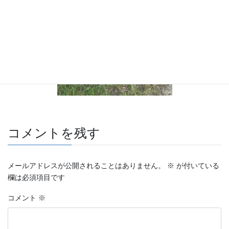
コメントを残す
メールアドレスが公開されることはありません。
※
が付いている
欄は必須項目です
コメント
※