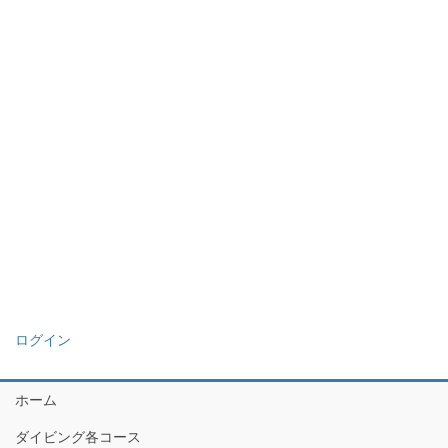
ログイン
ホーム
ダイビング各コース