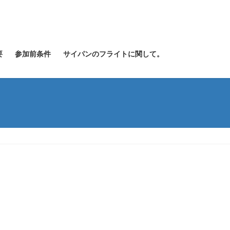
要
参加前条件
サイパンのフライトに関して。