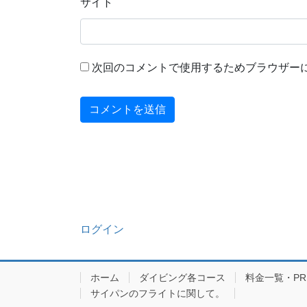
サイト
次回のコメントで使用するためブラウザー
ログイン
ホーム
ダイビング各コース
料金一覧・PRIC
サイパンのフライトに関して。