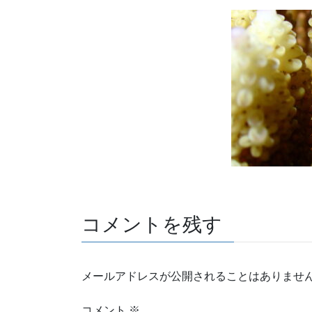
コメントを残す
メールアドレスが公開されることはありませ
コメント
※