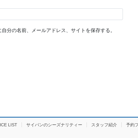
に自分の名前、メールアドレス、サイトを保存する。
E LIST
サイパンのシーズナリティー
スタッフ紹介
予約