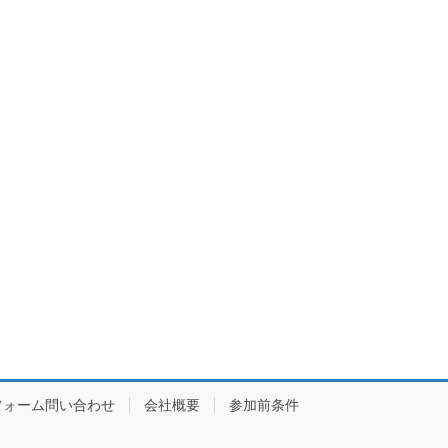
フォーム問い合わせ
会社概要
参加前条件