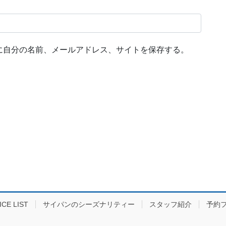
に自分の名前、メールアドレス、サイトを保存する。
E LIST
サイパンのシーズナリティー
スタッフ紹介
予約