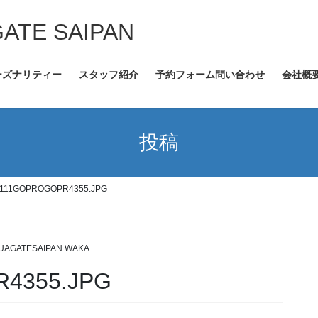
GATE SAIPAN
ーズナリティー
スタッフ紹介
予約フォーム問い合わせ
会社概
投稿
111GOPROGOPR4355.JPG
UAGATESAIPAN WAKA
4355.JPG