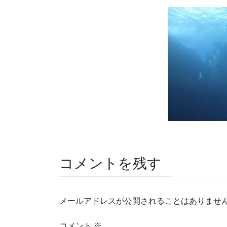
コメントを残す
メールアドレスが公開されることはありませ
コメント
※