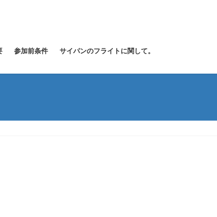
要
参加前条件
サイパンのフライトに関して。