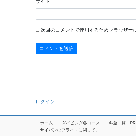
サイト
次回のコメントで使用するためブラウザー
ログイン
ホーム
ダイビング各コース
料金一覧・PRIC
サイパンのフライトに関して。