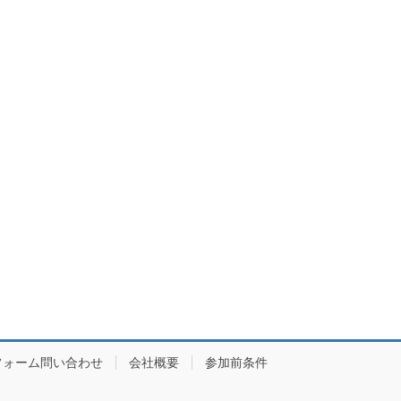
フォーム問い合わせ
会社概要
参加前条件