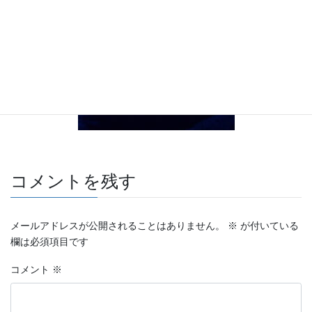
コメントを残す
メールアドレスが公開されることはありません。
※
が付いている
欄は必須項目です
コメント
※