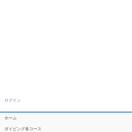
ログイン
ホーム
ダイビング各コース