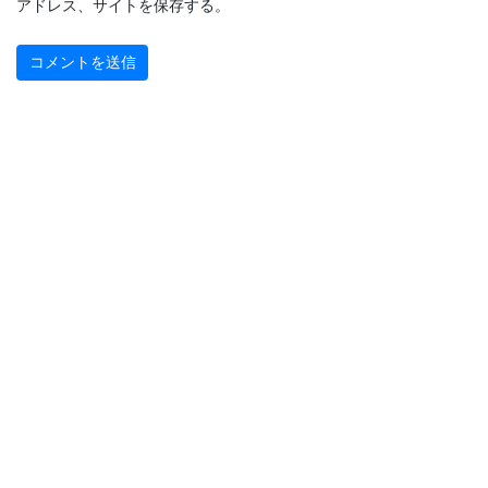
アドレス、サイトを保存する。