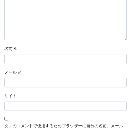
名前
※
メール
※
サイト
次回のコメントで使用するためブラウザーに自分の名前、メール