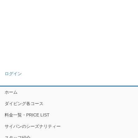
ログイン
ホーム
ダイビング各コース
料金一覧・PRICE LIST
サイパンのシーズナリティー
スタッフ紹介