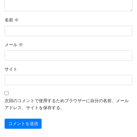
名前
※
メール
※
サイト
次回のコメントで使用するためブラウザーに自分の名前、メール
アドレス、サイトを保存する。