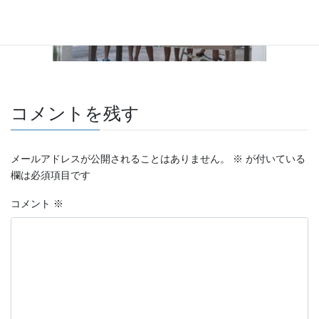
コメントを残す
メールアドレスが公開されることはありません。
※
が付いている
欄は必須項目です
コメント
※