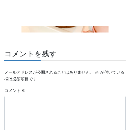
コメントを残す
メールアドレスが公開されることはありません。
※
が付いている
欄は必須項目です
コメント
※