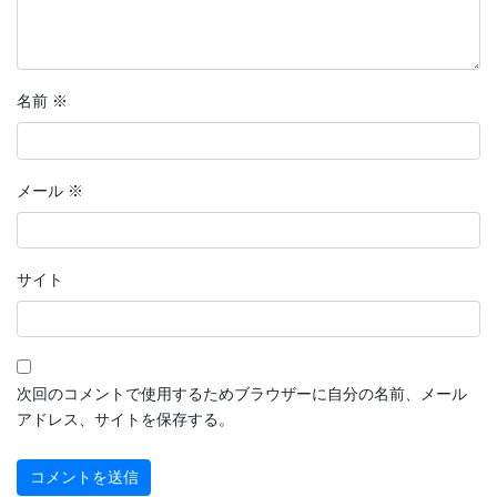
名前
※
メール
※
サイト
次回のコメントで使用するためブラウザーに自分の名前、メール
アドレス、サイトを保存する。