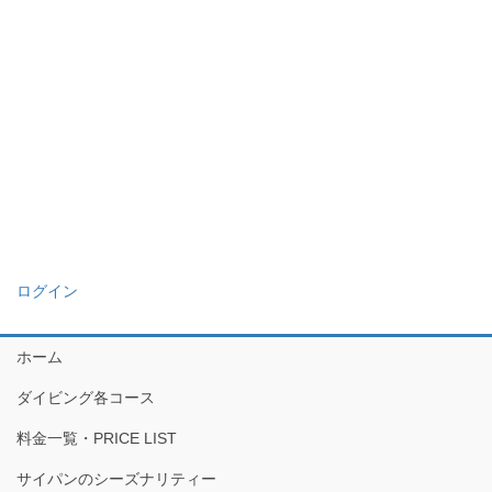
ログイン
ホーム
ダイビング各コース
料金一覧・PRICE LIST
サイパンのシーズナリティー