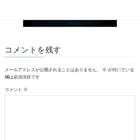
コメントを残す
メールアドレスが公開されることはありません。
※
が付いている
欄は必須項目です
コメント
※