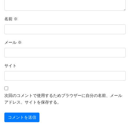
名前
※
メール
※
サイト
次回のコメントで使用するためブラウザーに自分の名前、メール
アドレス、サイトを保存する。