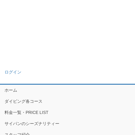
ログイン
ホーム
ダイビング各コース
料金一覧・PRICE LIST
サイパンのシーズナリティー
スタッフ紹介